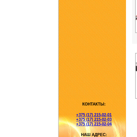
КОНТАКТЫ:
+375 (17) 215-02-01
+375 (17) 215-02-03
+375 (17) 215-02-04
НАШ АДРЕС: