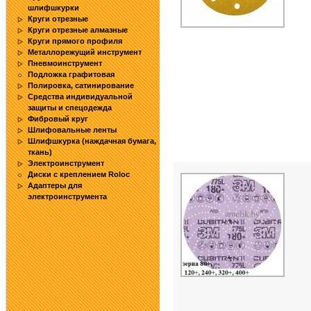
шлифшкурки
Круги отрезные
Круги отрезные алмазные
Круги прямого профиля
Металлорежущий инструмент
Пневмоинструмент
Подложка графитовая
Полировка, сатинирование
Средства индивидуальной
защиты и спецодежда
Фибровый круг
Шлифовальные ленты
Шлифшкурка (наждачная бумага,
ткань)
Электроинструмент
Диски с креплением Roloc
Адаптеры для
электроинструмента